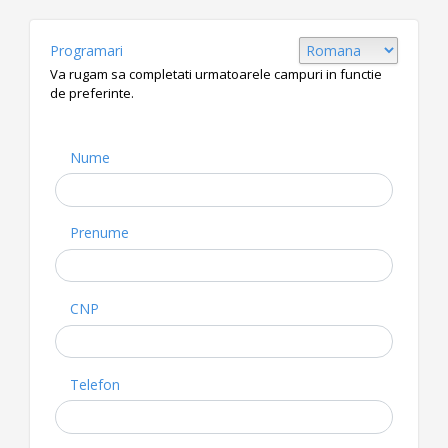
Programari
Va rugam sa completati urmatoarele campuri in functie
de preferinte.
Nume
Prenume
CNP
Telefon