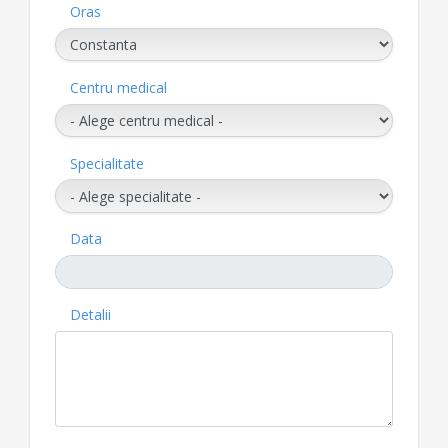
Oras
Centru medical
Specialitate
Data
Detalii